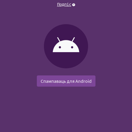
Подпіс
Спампаваць для Android