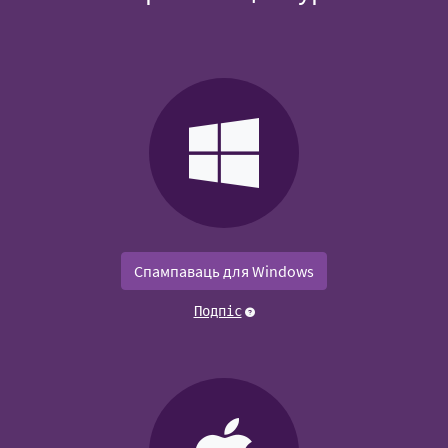
Спампаваць для Windows
Подпіс