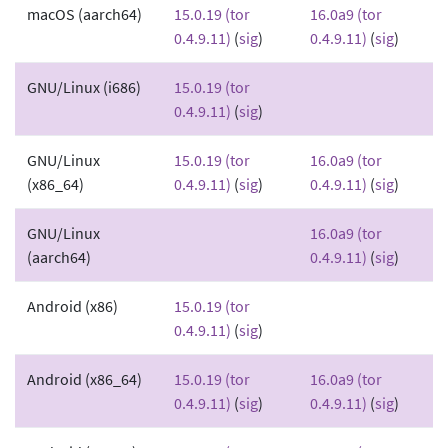
macOS (aarch64)
15.0.19 (tor
16.0a9 (tor
0.4.9.11)
(
sig
)
0.4.9.11)
(
sig
)
GNU/Linux (i686)
15.0.19 (tor
0.4.9.11)
(
sig
)
GNU/Linux
15.0.19 (tor
16.0a9 (tor
(x86_64)
0.4.9.11)
(
sig
)
0.4.9.11)
(
sig
)
GNU/Linux
16.0a9 (tor
(aarch64)
0.4.9.11)
(
sig
)
Android (x86)
15.0.19 (tor
0.4.9.11)
(
sig
)
Android (x86_64)
15.0.19 (tor
16.0a9 (tor
0.4.9.11)
(
sig
)
0.4.9.11)
(
sig
)