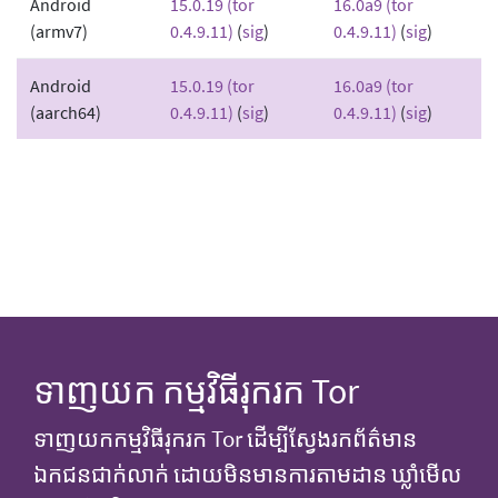
Android
15.0.19 (tor
16.0a9 (tor
(armv7)
0.4.9.11)
(
sig
)
0.4.9.11)
(
sig
)
Android
15.0.19 (tor
16.0a9 (tor
(aarch64)
0.4.9.11)
(
sig
)
0.4.9.11)
(
sig
)
ទាញយក កម្មវិធីរុករក Tor
ទាញយកកម្មវិធីរុករក Tor ដើម្បីស្វែងរកព័ត៌មាន
ឯកជនជាក់លាក់ ដោយមិនមានការតាមដាន ឃ្លាំមើល