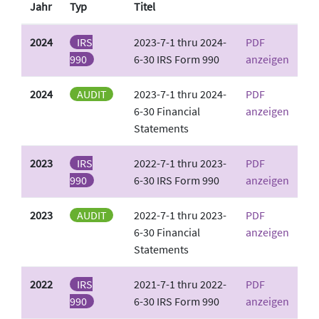
Jahr
Typ
Titel
2024
IRS
2023-7-1 thru 2024-
PDF
990
6-30 IRS Form 990
anzeigen
2024
AUDIT
2023-7-1 thru 2024-
PDF
6-30 Financial
anzeigen
Statements
2023
IRS
2022-7-1 thru 2023-
PDF
990
6-30 IRS Form 990
anzeigen
2023
AUDIT
2022-7-1 thru 2023-
PDF
6-30 Financial
anzeigen
Statements
2022
IRS
2021-7-1 thru 2022-
PDF
990
6-30 IRS Form 990
anzeigen