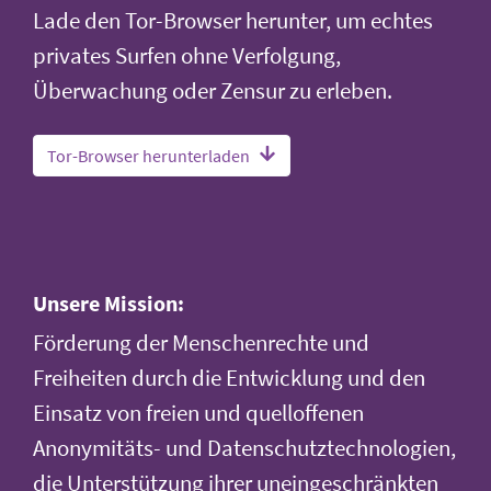
Lade den Tor-Browser herunter, um echtes
privates Surfen ohne Verfolgung,
Überwachung oder Zensur zu erleben.
Tor-Browser herunterladen
Unsere Mission:
Förderung der Menschenrechte und
Freiheiten durch die Entwicklung und den
Einsatz von freien und quelloffenen
Anonymitäts- und Datenschutztechnologien,
die Unterstützung ihrer uneingeschränkten