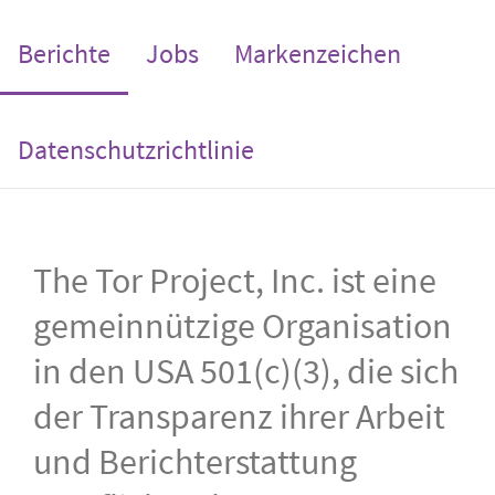
(current)
Berichte
Jobs
Markenzeichen
Datenschutzrichtlinie
The Tor Project, Inc. ist eine
gemeinnützige Organisation
in den USA 501(c)(3), die sich
der Transparenz ihrer Arbeit
und Berichterstattung