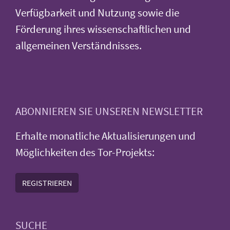
Verfügbarkeit und Nutzung sowie die
Förderung ihres wissenschaftlichen und
allgemeinen Verständnisses.
ABONNIEREN SIE UNSEREN NEWSLETTER
Erhalte monatliche Aktualisierungen und
Möglichkeiten des Tor-Projekts:
REGISTRIEREN
SUCHE