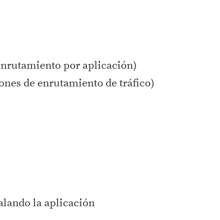
 enrutamiento por aplicación)
ones de enrutamiento de tráfico)
talando la aplicación