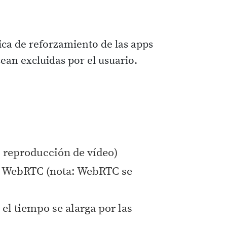
gica de reforzamiento de las apps
ean excluidas por el usuario.
, reproducción de vídeo)
n WebRTC (nota: WebRTC se
 el tiempo se alarga por las