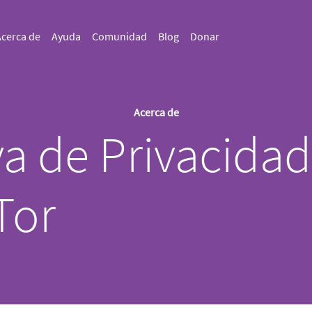
cerca de
Ayuda
Comunidad
Blog
Donar
Acerca de
a de Privacidad
Tor