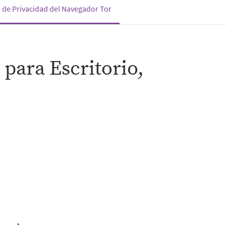
(current)
 de Privacidad del Navegador Tor
 para Escritorio,