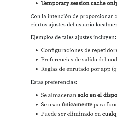
Temporary session cache onl
Con la intención de proporcionar c
ciertos ajustes del usuario localmen
Ejemplos de tales ajustes incluyen:
Configuraciones de repetidor
Preferencias de salida del nod
Reglas de enrutado por app (q
Estas preferencias:
Se almacenan
solo en el disp
Se usan
únicamente
para func
Puede ser eliminado en
cual