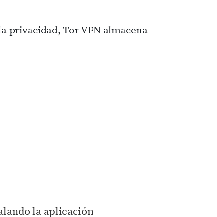
 la privacidad, Tor VPN almacena
talando la aplicación