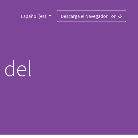
Español (es)
Descarga el Navegador Tor
 del