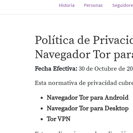
Historia
Personas
Seguidore
Política de Privac
Navegador Tor par
Fecha Efectiva:
30 de Octubre de 20
Esta normativa de privacidad cubr
Navegador Tor para Android
Navegador Tor para Desktop
Tor VPN