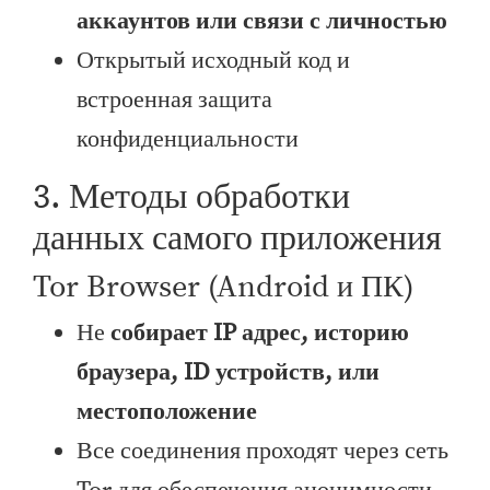
аккаунтов или связи с личностью
Открытый исходный код и
встроенная защита
конфиденциальности
3. Методы обработки
данных самого приложения
Tor Browser (Android и ПК)
Не
собирает IP адрес, историю
браузера, ID устройств, или
местоположение
Все соединения проходят через сеть