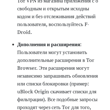
Tor VPN из магазина приложения с о
свободным и открытым исходны
кодом и без отслеживания действий
пользователя, воспользуйтесь F-
Droid.
Дополнения и расширения
:
Пользователи могут установить
дополнительные расширения в Tor
Browser. Эти расширения могут
независимо запрашивать обновления
или списки блокировки (пример:
uBlock Origin скачивает списки для
фильтрации). Все подобные запросы
проходят через сеть Tor для того,