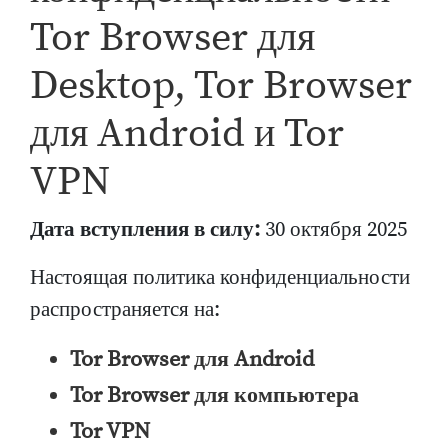
Tor Browser для
Desktop, Tor Browser
для Android и Tor
VPN
Дата вступления в силу:
30 октября 2025
Настоящая политика конфиденциальности
распространяется на:
Tor Browser для Android
Tor Browser для компьютера
Tor VPN