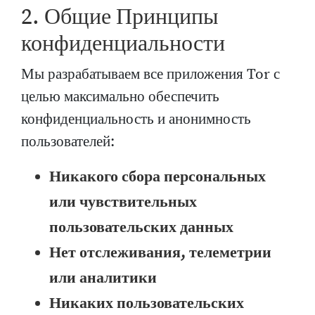
2. Общие Принципы
конфиденциальности
Мы разрабатываем все приложения Tor с
целью максимально обеспечить
конфиденциальность и анонимность
пользователей:
Никакого сбора персональных
или чувствительных
пользовательских данных
Нет отслеживания, телеметрии
или аналитики
Никаких пользовательских