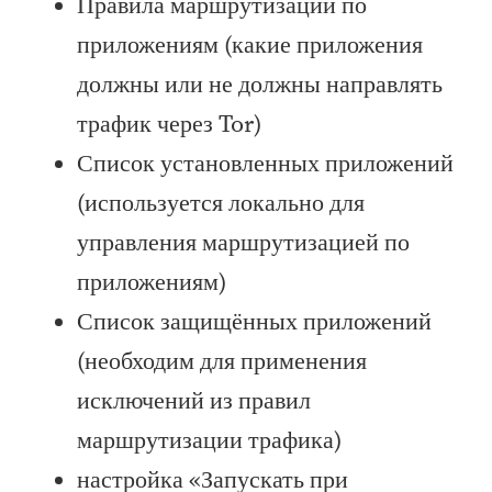
Правила маршрутизации по
приложениям (какие приложения
должны или не должны направлять
трафик через Tor)
Список установленных приложений
(используется локально для
управления маршрутизацией по
приложениям)
Список защищённых приложений
(необходим для применения
исключений из правил
маршрутизации трафика)
настройка «Запускать при