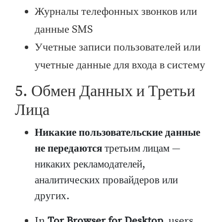
Журналы телефонных звонков или
данные SMS
Учетные записи пользователей или
учетные данные для входа в систему
5. Обмен Данных и Третьи
Лица
Никакие пользовательские данные
не передаются
третьим лицам —
никаких рекламодателей,
аналитических провайдеров или
других.
In
Tor Browser for Desktop
, users