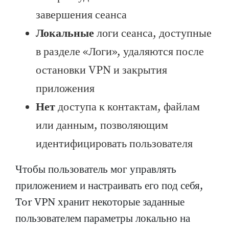
завершения сеанса
Локальные
логи сеанса, доступные
в разделе «Логи», удаляются после
остановки VPN и закрытия
приложения
Нет
доступа к контактам, файлам
или данным, позволяющим
идентифицировать пользователя
Чтобы пользователь мог управлять
приложением и настраивать его под себя,
Tor VPN хранит некоторые заданные
пользователем параметры локально на