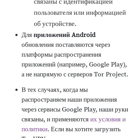
связаны с идентификацией
пользователя или информацией
об устройстве.
Для
приложений Android
обновления поставляются через
платформы распространения
приложений (например, Google Play),
а не напрямую с серверов Tor Project.
В тех случаях, когда мы
распространяем наши приложения
через сервисы Google Play, наши руки
связаны, и применяются
их условия и
политики
. Если вы хотите загрузить