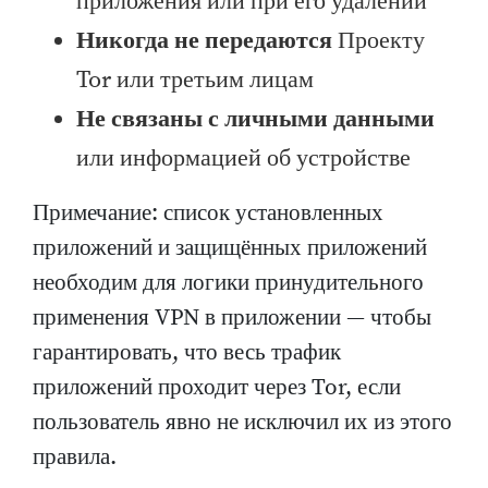
приложения или при его удалении
Никогда не передаются
Проекту
Tor или третьим лицам
Не связаны с личными данными
или информацией об устройстве
Примечание: список установленных
приложений и защищённых приложений
необходим для логики принудительного
применения VPN в приложении — чтобы
гарантировать, что весь трафик
приложений проходит через Tor, если
пользователь явно не исключил их из этого
правила.