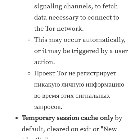
signaling channels, to fetch
data necessary to connect to
the Tor network.
This may occur automatically,
or it may be triggered by a user
action.
Проект Tor не регистрирует
никакую личную информацию
во время этих сигнальных
запросов.
Temporary session cache only
by
default, cleared on exit or "New