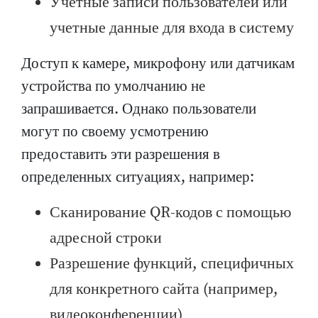
Учетные записи пользователей или
учетные данные для входа в систему
Доступ к камере, микрофону или датчикам
устройства по умолчанию не
запрашивается. Однако пользователи
могут по своему усмотрению
предоставить эти разрешения в
определенных ситуациях, например:
Сканирование QR-кодов с помощью
адресной строки
Разрешение функций, специфичных
для конкретного сайта (например,
видеоконференции)