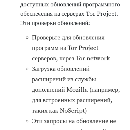
доступных обновлений программного
обеспечения на серверах Tor Project.
Эти проверки обновлений:
Проверьте для обновления
программ из Tor Project
серверов, через Tor network
Загрузка обновлений
расширений из службы
дополнений Mozilla (например,
для встроенных расширений,
таких как NoScript)
Эти запросы на обновление не