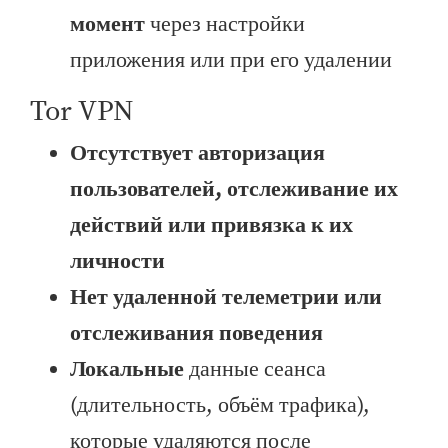
момент
через настройки
приложения или при его удалении
Tor VPN
Отсутствует авторизация
пользователей, отслеживание их
действий или привязка к их
личности
Нет удаленной телеметрии или
отслеживания поведения
Локальные
данные сеанса
(длительность, объём трафика),
которые удаляются после