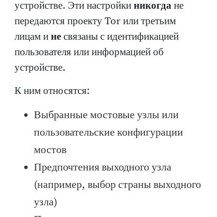
устройстве. Эти настройки
никогда
не
передаются проекту Tor или третьим
лицам и
не
связаны с идентификацией
пользователя или информацией об
устройстве.
К ним относятся:
Выбранные мостовые узлы или
пользовательские конфигурации
мостов
Предпочтения выходного узла
(например, выбор страны выходного
узла)