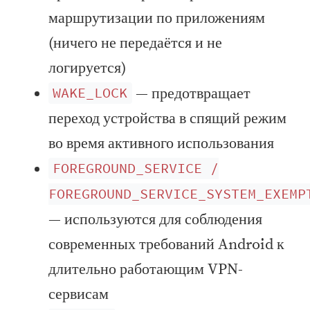
маршрутизации по приложениям
(ничего не передаётся и не
логируется)
— предотвращает
WAKE_LOCK
переход устройства в спящий режим
во время активного использования
FOREGROUND_SERVICE /
FOREGROUND_SERVICE_SYSTEM_EXEMP
— используются для соблюдения
современных требований Android к
длительно работающим VPN-
сервисам