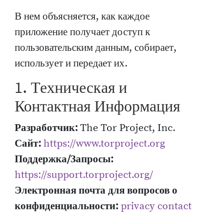
В нем объясняется, как каждое
приложение получает доступ к
пользовательским данным, собирает,
использует и передает их.
1. Техническая и
Контактная Информация
Разработчик:
The Tor Project, Inc.
Сайт:
https://www.torproject.org
Поддержка/Запросы:
https://support.torproject.org/
Электронная почта для вопросов о
конфиденциальности:
privacy contact