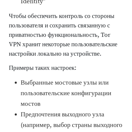
Identity"
Чтобы обеспечить контроль со стороны
пользователя и сохранить связанную с
приватностью функциональность, Tor
VPN хранит некоторые пользовательские
настройки локально на устройстве.
Примеры таких настроек:
Выбранные мостовые узлы или
пользовательские конфигурации
мостов
Предпочтения выходного узла
(например, выбор страны выходного