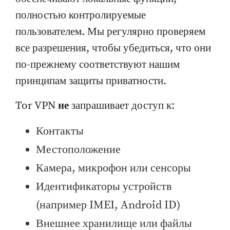
полностью контролируемые
пользователем. Мы регулярно проверяем
все разрешения, чтобы убедиться, что они
по-прежнему соответствуют нашим
принципам защиты приватности.
Tor VPN
не
запрашивает доступ к:
Контакты
Местоположение
Камера, микрофон или сенсоры
Идентификаторы устройств
(например IMEI, Android ID)
Внешнее хранилище или файлы