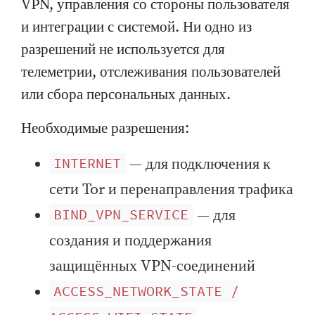
VPN, управления со стороны пользователя
и интеграции с системой. Ни одно из
разрешений не используется для
телеметрии, отслеживания пользователей
или сбора персональных данных.
Необходимые разрешения:
— для подключения к
INTERNET
сети Tor и перенаправления трафика
— для
BIND_VPN_SERVICE
создания и поддержания
защищённых VPN-соединений
ACCESS_NETWORK_STATE /