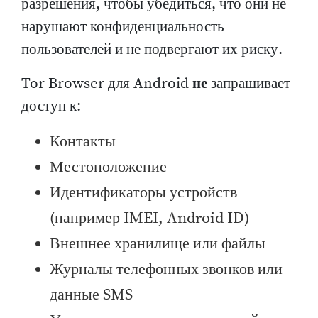
разрешения, чтобы убедиться, что они не
нарушают конфиденциальность
пользователей и не подвергают их риску.
Tor Browser для Android
не
запрашивает
доступ к:
Контакты
Местоположение
Идентификаторы устройств
(например IMEI, Android ID)
Внешнее хранилище или файлы
Журналы телефонных звонков или
данные SMS