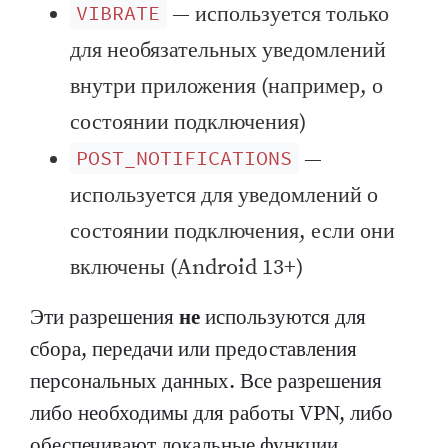
— используется только
VIBRATE
для необязательных уведомлений
внутри приложения (например, о
состоянии подключения)
—
POST_NOTIFICATIONS
используется для уведомлений о
состоянии подключения, если они
включены (Android 13+)
Эти разрешения
не
используются для
сбора, передачи или предоставления
персональных данных. Все разрешения
либо необходимы для работы VPN, либо
обеспечивают локальные функции,