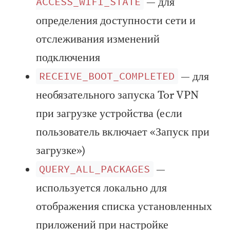
— для
ACCESS_WIFI_STATE
определения доступности сети и
отслеживания изменений
подключения
— для
RECEIVE_BOOT_COMPLETED
необязательного запуска Tor VPN
при загрузке устройства (если
пользователь включает «Запуск при
загрузке»)
—
QUERY_ALL_PACKAGES
используется локально для
отображения списка установленных
приложений при настройке