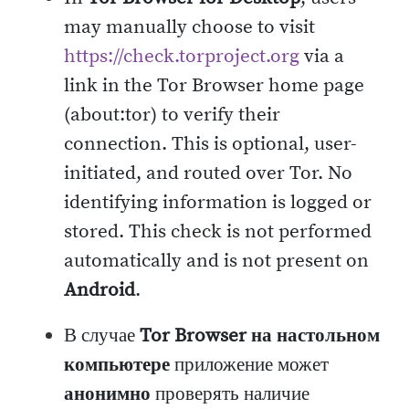
may manually choose to visit
https://check.torproject.org
via a
link in the Tor Browser home page
(about:tor) to verify their
connection. This is optional, user-
initiated, and routed over Tor. No
identifying information is logged or
stored. This check is not performed
automatically and is not present on
Android
.
В случае
Tor Browser на настольном
компьютере
приложение может
анонимно
проверять наличие