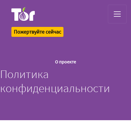
Tor Logo
Пожертвуйте сейчас
О проекте
Политика
конфиденциальности