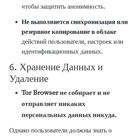
чтобы защитить анонимность.
Не выполняется синхронизация или
резервное копирование в облаке
действий пользователя, настроек или
идентификационных данных.
6. Хранение Данных и
Удаление
Tor Browser не собирает и не
отправляет никаких
персональных данных никуда.
Однако пользователи должны знать о