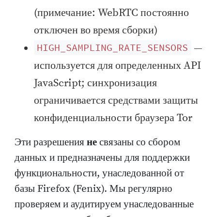
(примечание: WebRTC постоянно
отключен во время сборки)
—
HIGH_SAMPLING_RATE_SENSORS
используется для определенных API
JavaScript; синхронизация
ограничивается средствами защиты
конфиденциальности браузера Tor
Эти разрешения
не
связаны со сбором
данных и предназначены для поддержки
функциональности, унаследованной от
базы Firefox (Fenix). Мы регулярно
проверяем и аудитируем унаследованные