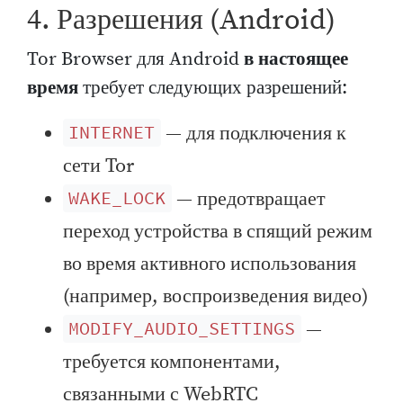
4. Разрешения (Android)
Tor Browser для Android
в настоящее
время
требует следующих разрешений:
— для подключения к
INTERNET
сети Tor
— предотвращает
WAKE_LOCK
переход устройства в спящий режим
во время активного использования
(например, воспроизведения видео)
—
MODIFY_AUDIO_SETTINGS
требуется компонентами,
связанными с WebRTC