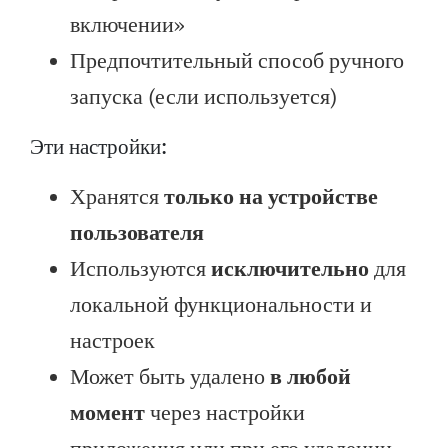
включении»
Предпочтительный способ ручного
запуска (если используется)
Эти настройки:
Хранятся
только на устройстве
пользователя
Используются
исключительно
для
локальной функциональности и
настроек
Может быть удалено
в любой
момент
через настройки