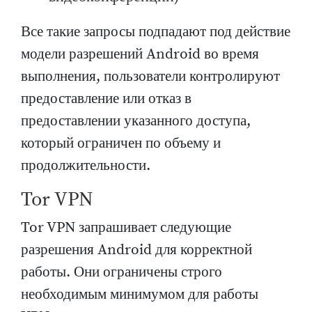
Все такие запросы подпадают под действие
модели разрешений Android во время
выполнения, пользователи контролируют
предоставление или отказ в
предоставлении указанного доступа,
который ограничен по объему и
продолжительности.
Tor VPN
Tor VPN запрашивает следующие
разрешения Android для корректной
работы. Они ограничены строго
необходимым минимумом для работы