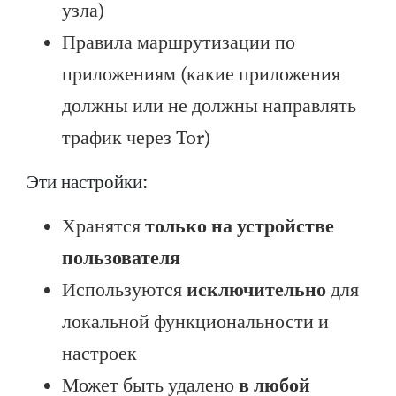
узла)
Правила маршрутизации по
приложениям (какие приложения
должны или не должны направлять
трафик через Tor)
Эти настройки:
Хранятся
только на устройстве
пользователя
Используются
исключительно
для
локальной функциональности и
настроек
Может быть удалено
в любой