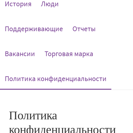
История
Люди
Поддерживающие
Отчеты
Вакансии
Торговая марка
(current)
Политика конфиденциальности
Политика
конфиденциальности