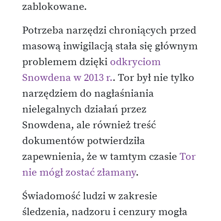
zablokowane.
Potrzeba narzędzi chroniących przed
masową inwigilacją stała się głównym
problemem dzięki
odkryciom
Snowdena w 2013 r.
. Tor był nie tylko
narzędziem do nagłaśniania
nielegalnych działań przez
Snowdena, ale również treść
dokumentów potwierdziła
zapewnienia, że w tamtym czasie
Tor
nie mógł zostać złamany
.
Świadomość ludzi w zakresie
śledzenia, nadzoru i cenzury mogła