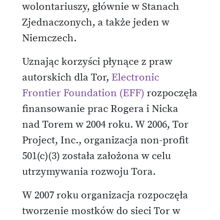
wolontariuszy, głównie w Stanach
Zjednaczonych, a także jeden w
Niemczech.
Uznając korzyści płynące z praw
autorskich dla Tor,
Electronic
Frontier Foundation (EFF)
rozpoczęła
finansowanie prac Rogera i Nicka
nad Torem w 2004 roku. W 2006, Tor
Project, Inc., organizacja non-profit
501(c)(3) została założona w celu
utrzymywania rozwoju Tora.
W 2007 roku organizacja rozpoczęła
tworzenie mostków do sieci Tor w