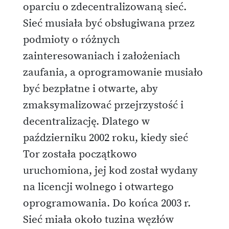
oparciu o zdecentralizowaną sieć.
Sieć musiała być obsługiwana przez
podmioty o różnych
zainteresowaniach i założeniach
zaufania, a oprogramowanie musiało
być bezpłatne i otwarte, aby
zmaksymalizować przejrzystość i
decentralizację. Dlatego w
październiku 2002 roku, kiedy sieć
Tor została początkowo
uruchomiona, jej kod został wydany
na licencji wolnego i otwartego
oprogramowania. Do końca 2003 r.
Sieć miała około tuzina węzłów