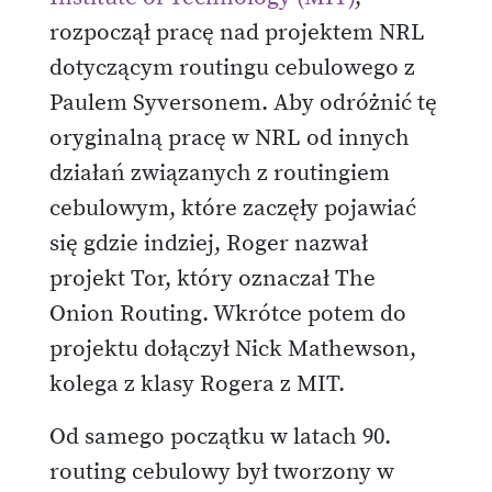
rozpoczął pracę nad projektem NRL
dotyczącym routingu cebulowego z
Paulem Syversonem. Aby odróżnić tę
oryginalną pracę w NRL od innych
działań związanych z routingiem
cebulowym, które zaczęły pojawiać
się gdzie indziej, Roger nazwał
projekt Tor, który oznaczał The
Onion Routing. Wkrótce potem do
projektu dołączył Nick Mathewson,
kolega z klasy Rogera z MIT.
Od samego początku w latach 90.
routing cebulowy był tworzony w