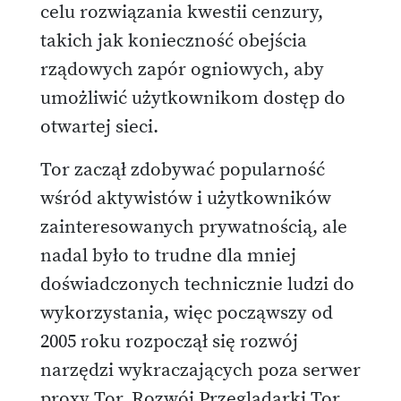
celu rozwiązania kwestii cenzury,
takich jak konieczność obejścia
rządowych zapór ogniowych, aby
umożliwić użytkownikom dostęp do
otwartej sieci.
Tor zaczął zdobywać popularność
wśród aktywistów i użytkowników
zainteresowanych prywatnością, ale
nadal było to trudne dla mniej
doświadczonych technicznie ludzi do
wykorzystania, więc począwszy od
2005 roku rozpoczął się rozwój
narzędzi wykraczających poza serwer
proxy Tor. Rozwój Przeglądarki Tor