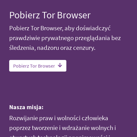
Pobierz Tor Browser
Pobierz Tor Browser, aby doświadczyć
prawdziwie prywatnego przeglądania bez
śledzenia, nadzoru oraz cenzury.
Pobierz Tor Browser
Nasza misja:
Rozwijanie praw i wolności człowieka
poprzez tworzenie i wdrażanie wolnych i