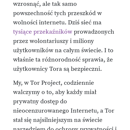
wzrosnąć, ale tak samo
powszechność tych przeszkód w
wolności internetu. Dziś sieć ma
tysiące przekaźników
prowadzonych
przez wolontariuszy i miliony
użytkowników na całym świecie. I to
właśnie ta różnorodność sprawia, że
użytkownicy Tora są bezpieczni.
My, w Tor Project, codziennie
walczymy o to, aby każdy miał
prywatny dostęp do
nieocenzurowanego Internetu, a Tor
stał się najsilniejszym na świecie
narzędziem do ochrony prywatności i