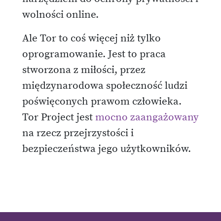
wolności online.
Ale Tor to coś więcej niż tylko
oprogramowanie. Jest to praca
stworzona z miłości, przez
międzynarodowa społeczność ludzi
poświęconych prawom człowieka.
Tor Project jest
mocno zaangażowany
na rzecz przejrzystości i
bezpieczeństwa jego użytkowników.