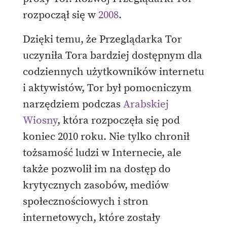
rozpoczął się w
2008
.
Dzięki temu, że Przeglądarka Tor
uczyniła Tora bardziej dostępnym dla
codziennych użytkowników internetu
i aktywistów, Tor był pomocniczym
narzędziem podczas
Arabskiej
Wiosny
, która rozpoczęła się pod
koniec 2010 roku. Nie tylko chronił
tożsamość ludzi w Internecie, ale
także pozwolił im na dostęp do
krytycznych zasobów, mediów
społecznościowych i stron
internetowych, które zostały