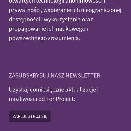
otwartych technologii anonimowości i
prywatności, wspieranie ich nieograniczonej
dostępności i wykorzystania oraz
propagowanie ich naukowego i
powszechnego zrozumienia.
ZASUBSKRYBUJ NASZ NEWSLETTER
Uzyskaj comiesięczne aktualizacje i
możliwości od Tor Project:
ZAREJESTRUJ SIĘ